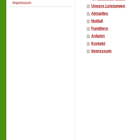
Impressum
Unsere Leistungen
Aktuelles
Notfall
Fundtiere
Anfahrt
Kontakt
Impressum