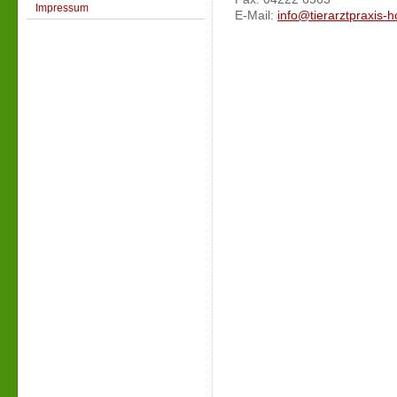
Impressum
E-Mail:
info@tierarztpraxis-